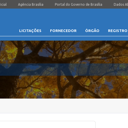
icial
Agência Brasília
Portal do Governo de Brasília
Dados A
LICITAÇÕES
FORNECEDOR
ÓRGÃO
REGISTRO