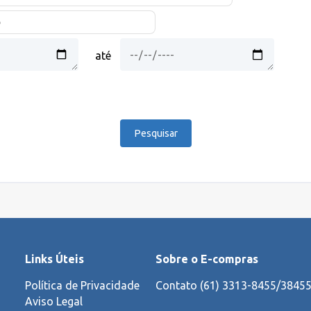
até
Links Úteis
Sobre o E-compras
Política de Privacidade
Contato (61) 3313-8455/3845
Aviso Legal