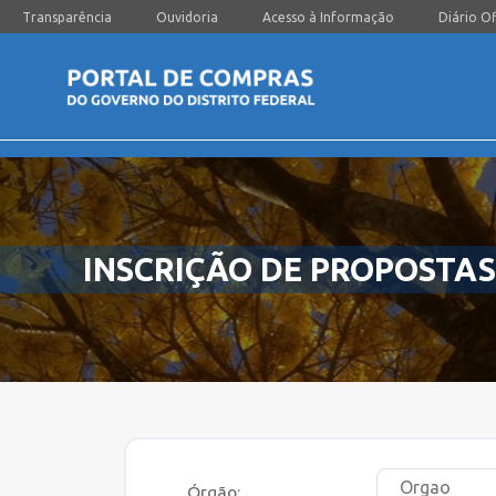
Transparência
Ouvidoria
Acesso à Informação
Diário Of
INSCRIÇÃO DE PROPOSTAS
Órgão: