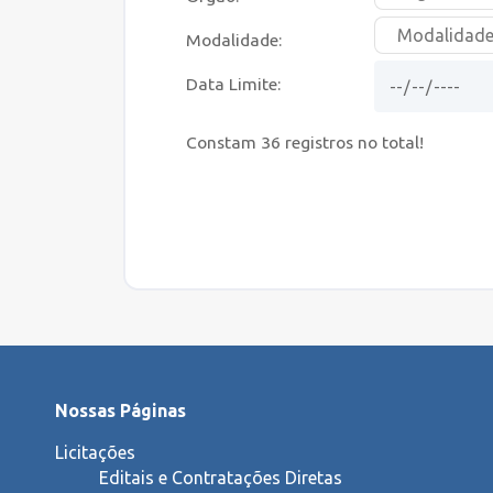
Modalidade:
Data Limite:
Constam
36
registros no total!
Nossas Páginas
Licitações
Editais e Contratações Diretas