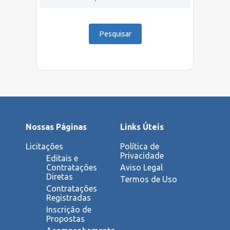
CATÁLOGO
TRANSPARÊNCIA
INDICADORES
Nossas Páginas
Links Úteis
Licitações
Política de
Privacidade
Editais e
Contratações
Aviso Legal
Diretas
Termos de Uso
Contratações
Registradas
Inscrição de
Propostas